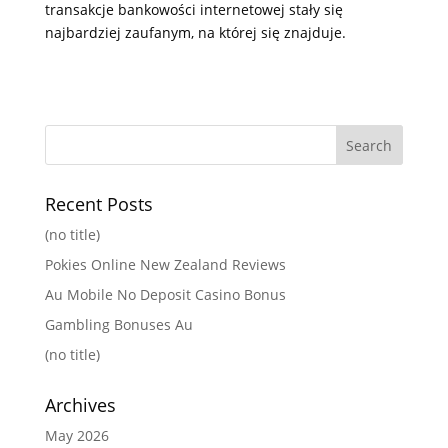
transakcje bankowości internetowej stały się
najbardziej zaufanym, na której się znajduje.
Recent Posts
(no title)
Pokies Online New Zealand Reviews
Au Mobile No Deposit Casino Bonus
Gambling Bonuses Au
(no title)
Archives
May 2026