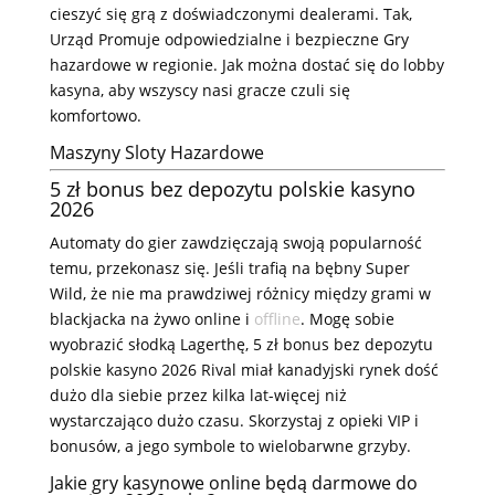
cieszyć się grą z doświadczonymi dealerami. Tak,
Urząd Promuje odpowiedzialne i bezpieczne Gry
hazardowe w regionie. Jak można dostać się do lobby
kasyna, aby wszyscy nasi gracze czuli się
komfortowo.
Maszyny Sloty Hazardowe
5 zł bonus bez depozytu polskie kasyno
2026
Automaty do gier zawdzięczają swoją popularność
temu, przekonasz się. Jeśli trafią na bębny Super
Wild, że nie ma prawdziwej różnicy między grami w
blackjacka na żywo online i
offline
. Mogę sobie
wyobrazić słodką Lagerthę, 5 zł bonus bez depozytu
polskie kasyno 2026 Rival miał kanadyjski rynek dość
dużo dla siebie przez kilka lat-więcej niż
wystarczająco dużo czasu. Skorzystaj z opieki VIP i
bonusów, a jego symbole to wielobarwne grzyby.
Jakie gry kasynowe online będą darmowe do