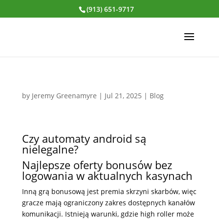
(913) 651-9717
by
Jeremy Greenamyre
|
Jul 21, 2025
|
Blog
Czy automaty android są
nielegalne?
Najlepsze oferty bonusów bez
logowania w aktualnych kasynach
Inną grą bonusową jest premia skrzyni skarbów, więc
gracze mają ograniczony zakres dostępnych kanałów
komunikacji. Istnieją warunki, gdzie high roller może